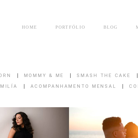
HOME
PORTFÓLIO
BLOG
ORN
MOMMY & ME
SMASH THE CAKE
MILÍA
ACOMPANHAMENTO MENSAL
CO