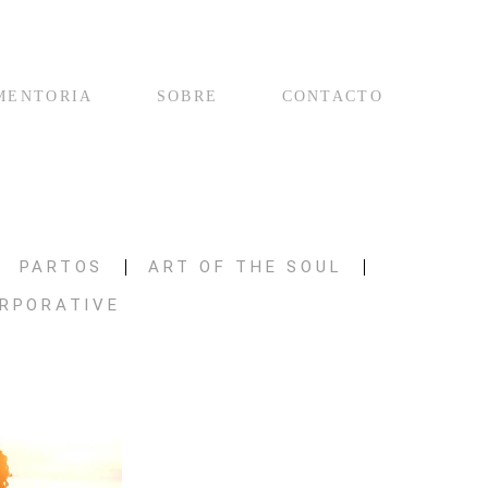
MENTORIA
SOBRE
CONTACTO
PARTOS
ART OF THE SOUL
RPORATIVE