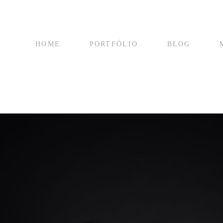
HOME
PORTFÓLIO
BLOG