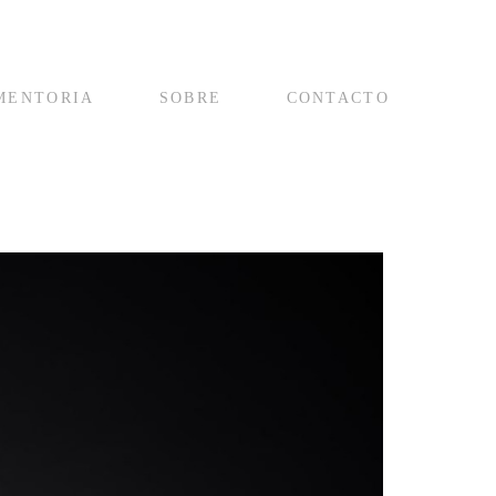
MENTORIA
SOBRE
CONTACTO