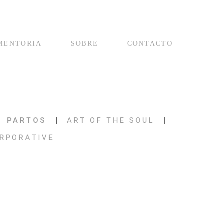
MENTORIA
SOBRE
CONTACTO
PARTOS
ART OF THE SOUL
RPORATIVE