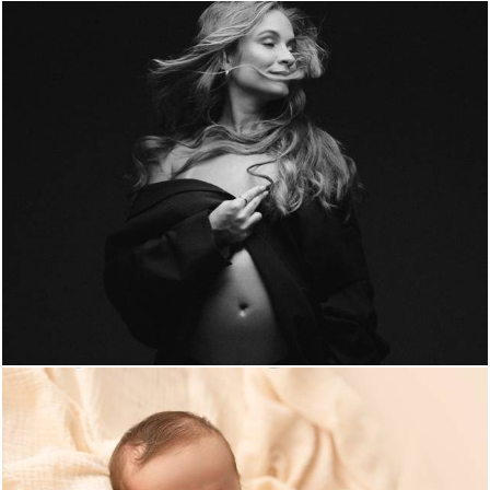
150
0