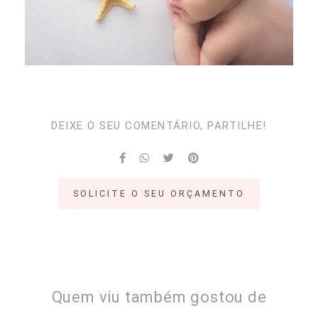
DEIXE O SEU COMENTÁRIO, PARTILHE!
SOLICITE O SEU ORÇAMENTO
Quem viu também gostou de