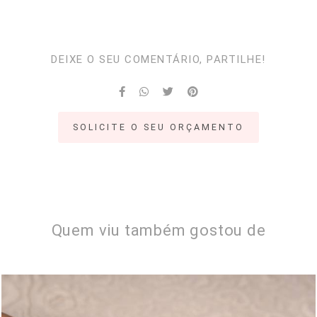
DEIXE O SEU COMENTÁRIO, PARTILHE!
SOLICITE O SEU ORÇAMENTO
Quem viu também gostou de