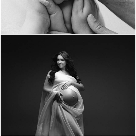
100
0