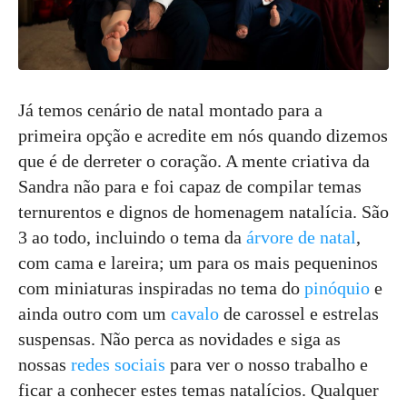
Já temos cenário de natal montado para a
primeira opção e acredite em nós quando dizemos
que é de derreter o coração. A mente criativa da
Sandra não para e foi capaz de compilar temas
ternurentos e dignos de homenagem natalícia. São
3 ao todo, incluindo o tema da
árvore de natal
,
com cama e lareira; um para os mais pequeninos
com miniaturas inspiradas no tema do
pinóquio
e
ainda outro com um
cavalo
de carossel e estrelas
suspensas. Não perca as novidades e siga as
nossas
redes sociais
para ver o nosso trabalho e
ficar a conhecer estes temas natalícios. Qualquer