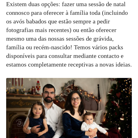
Existem duas opções: fazer uma sessão de natal
connosco para oferecer à família toda (incluindo
os avós babados que estão sempre a pedir
fotografias mais recentes) ou então oferecer
mesmo uma das nossas sessões de grávida,
família ou recém-nascido! Temos vários packs
disponíveis para consultar mediante contacto e
estamos completamente receptivas a novas ideias.