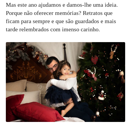
Mas este ano ajudamos e damos-lhe uma ideia.
Porque não oferecer memórias? Retratos que
ficam para sempre e que são guardados e mais
tarde relembrados com imenso carinho.