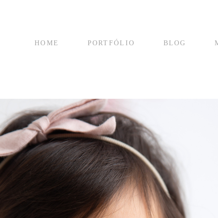
HOME
PORTFÓLIO
BLOG