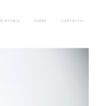
MENTORIA
SOBRE
CONTACTO