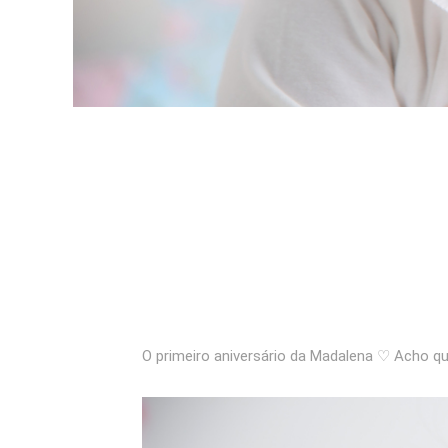
O primeiro aniversário da Madalena ♡ Acho qu