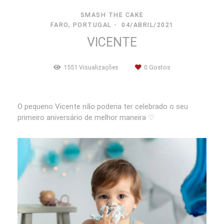
SMASH THE CAKE
FARO, PORTUGAL
04/ABRIL/2021
VICENTE
1551
Visualizações
0
Gostos
O pequeno Vicente não poderia ter celebrado o seu
primeiro aniversário de melhor maneira ♡