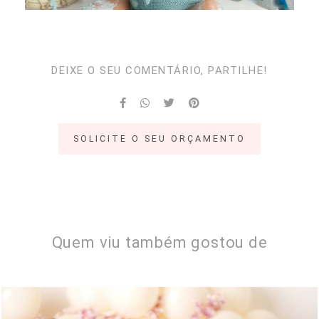
DEIXE O SEU COMENTÁRIO, PARTILHE!
SOLICITE O SEU ORÇAMENTO
Quem viu também gostou de