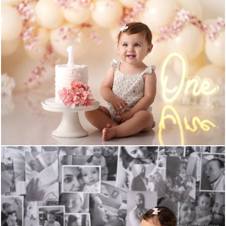
400
0