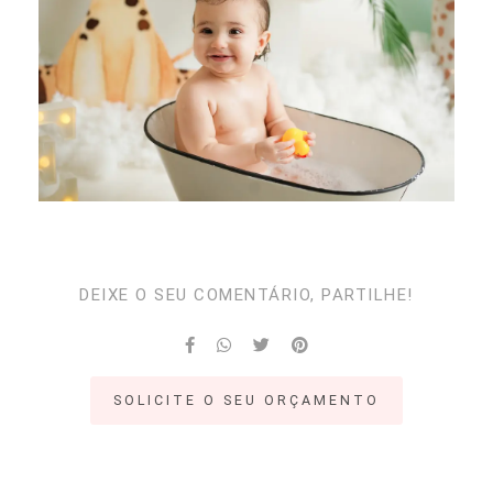
DEIXE O SEU COMENTÁRIO, PARTILHE!
SOLICITE O SEU ORÇAMENTO