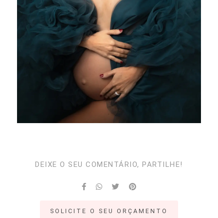
DEIXE O SEU COMENTÁRIO, PARTILHE!
SOLICITE O SEU ORÇAMENTO