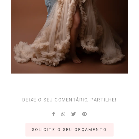
DEIXE O SEU COMENTÁRIO, PARTILHE!
SOLICITE O SEU ORÇAMENTO