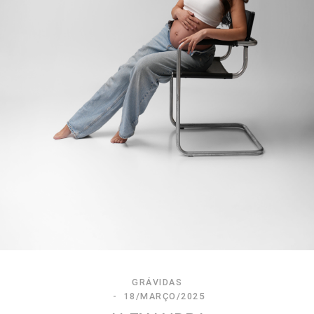
GRÁVIDAS
18/MARÇO/2025