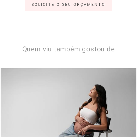
SOLICITE O SEU ORÇAMENTO
Quem viu também gostou de
711
0