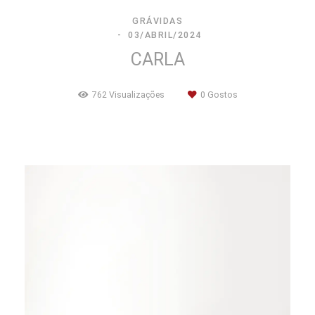
GRÁVIDAS
03/ABRIL/2024
CARLA
762
Visualizações
0
Gostos