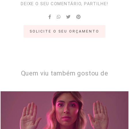
DEIXE O SEU COMENTÁRIO, PARTILHE!
SOLICITE O SEU ORÇAMENTO
Quem viu também gostou de